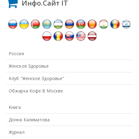
Инфо.Сайт IT
Россия
Женское Здоровье
Клуб "Женское Здоровье"
Обжарка Кофе В Москве
Книга
Донна Калиматова
Журнал