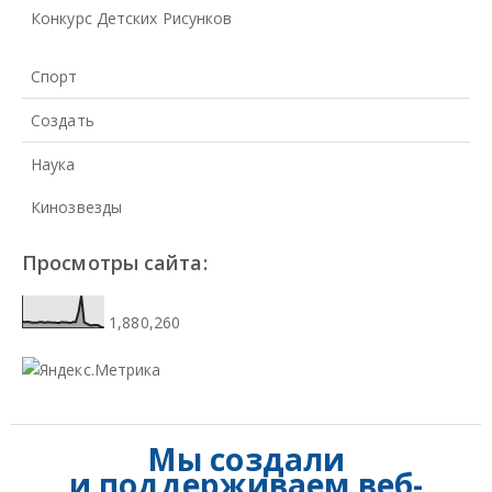
Конкурс Детских Рисунков
Спорт
Создать
Наука
Кинозвезды
Просмотры сайта:
1,880,260
Мы создали
и
поддерживаем веб-