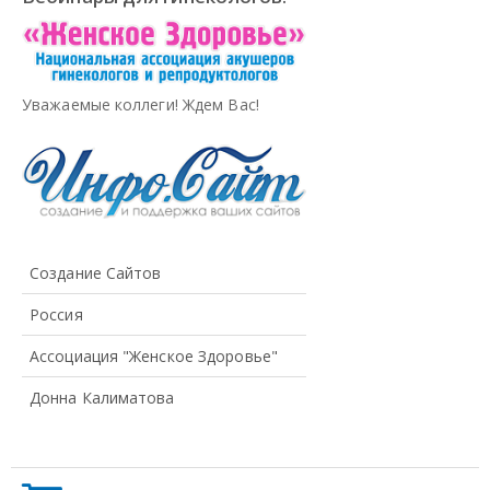
Уважаемые коллеги! Ждем Вас!
Создание Сайтов
Россия
Ассоциация "Женское Здоровье"
Донна Калиматова