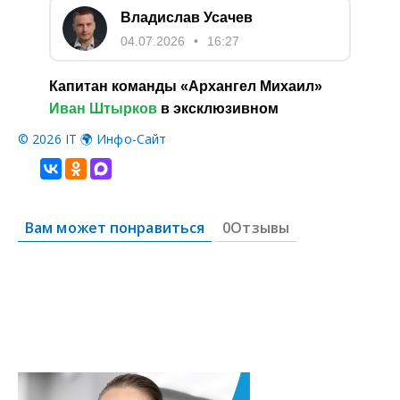
©
2026 IT 🌍 Инфо-Сайт
Вам может понравиться
0Отзывы